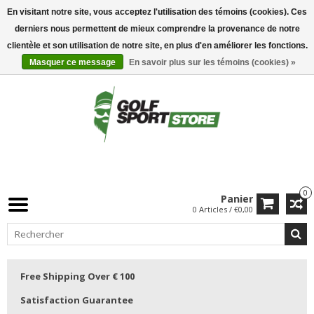
En visitant notre site, vous acceptez l'utilisation des témoins (cookies). Ces
derniers nous permettent de mieux comprendre la provenance de notre
clientèle et son utilisation de notre site, en plus d'en améliorer les fonctions.
Masquer ce message
En savoir plus sur les témoins (cookies) »
0
Panier
0 Articles / €0,00
Free Shipping Over € 100
Satisfaction Guarantee