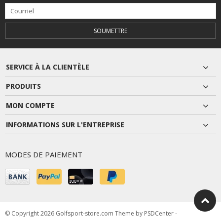
SOUMETTRE
SERVICE À LA CLIENTÈLE
PRODUITS
MON COMPTE
INFORMATIONS SUR L'ENTREPRISE
MODES DE PAIEMENT
© Copyright 2026 Golfsport-store.com Theme by
PSDCenter
-