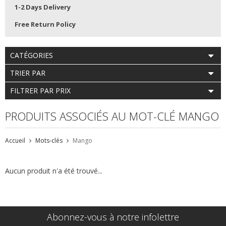
1-2 Days Delivery
Free Return Policy
CATÉGORIES
TRIER PAR
FILTRER PAR PRIX
PRODUITS ASSOCIÉS AU MOT-CLÉ MANGO
Accueil
Mots-clés
Mango
Aucun produit n'a été trouvé...
Abonnez-vous à notre infolettre