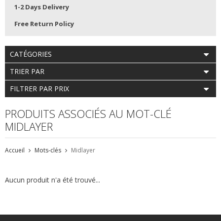
1-2 Days Delivery
Free Return Policy
CATÉGORIES
TRIER PAR
FILTRER PAR PRIX
PRODUITS ASSOCIÉS AU MOT-CLÉ
MIDLAYER
Accueil
Mots-clés
Midlayer
Aucun produit n'a été trouvé...