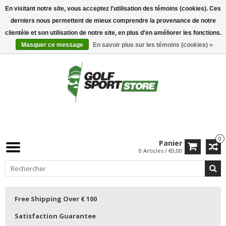
En visitant notre site, vous acceptez l'utilisation des témoins (cookies). Ces
derniers nous permettent de mieux comprendre la provenance de notre
clientèle et son utilisation de notre site, en plus d'en améliorer les fonctions.
Masquer ce message
En savoir plus sur les témoins (cookies) »
0
Panier
0 Articles / €0,00
Free Shipping Over € 100
Satisfaction Guarantee