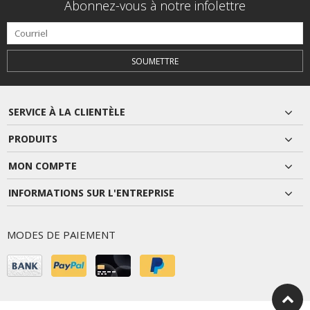
Abonnez-vous à notre infolettre
SOUMETTRE
SERVICE À LA CLIENTÈLE
PRODUITS
MON COMPTE
INFORMATIONS SUR L'ENTREPRISE
MODES DE PAIEMENT