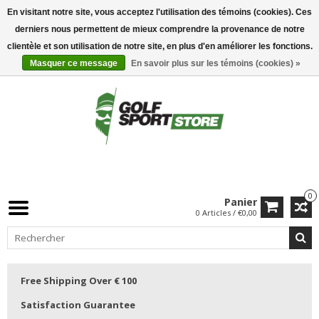
En visitant notre site, vous acceptez l'utilisation des témoins (cookies). Ces
derniers nous permettent de mieux comprendre la provenance de notre
clientèle et son utilisation de notre site, en plus d'en améliorer les fonctions.
Masquer ce message
En savoir plus sur les témoins (cookies) »
0
Panier
0 Articles / €0,00
Free Shipping Over € 100
Satisfaction Guarantee