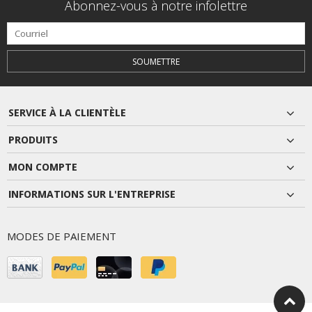
Abonnez-vous à notre infolettre
SOUMETTRE
SERVICE À LA CLIENTÈLE
PRODUITS
MON COMPTE
INFORMATIONS SUR L'ENTREPRISE
MODES DE PAIEMENT