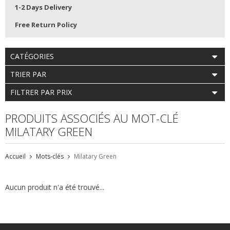
1-2 Days Delivery
Free Return Policy
CATÉGORIES
TRIER PAR
FILTRER PAR PRIX
PRODUITS ASSOCIÉS AU MOT-CLÉ
MILATARY GREEN
Accueil
Mots-clés
Milatary Green
Aucun produit n'a été trouvé...