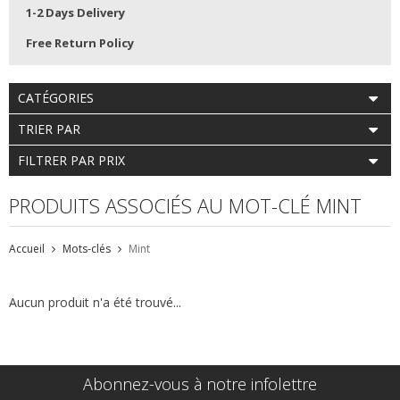
1-2 Days Delivery
Free Return Policy
CATÉGORIES
TRIER PAR
FILTRER PAR PRIX
PRODUITS ASSOCIÉS AU MOT-CLÉ MINT
Accueil
Mots-clés
Mint
Aucun produit n'a été trouvé...
Abonnez-vous à notre infolettre