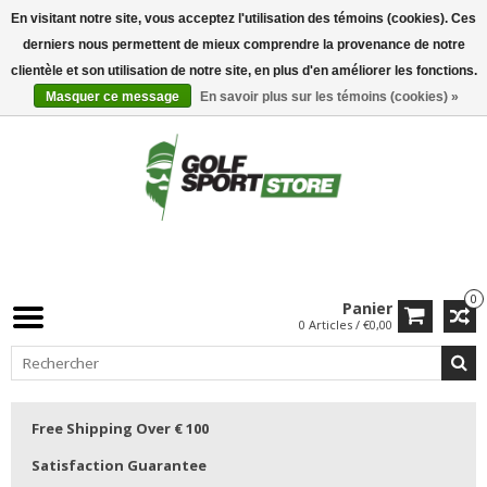
En visitant notre site, vous acceptez l'utilisation des témoins (cookies). Ces
derniers nous permettent de mieux comprendre la provenance de notre
clientèle et son utilisation de notre site, en plus d'en améliorer les fonctions.
Masquer ce message
En savoir plus sur les témoins (cookies) »
0
Panier
0 Articles / €0,00
Free Shipping Over € 100
Satisfaction Guarantee