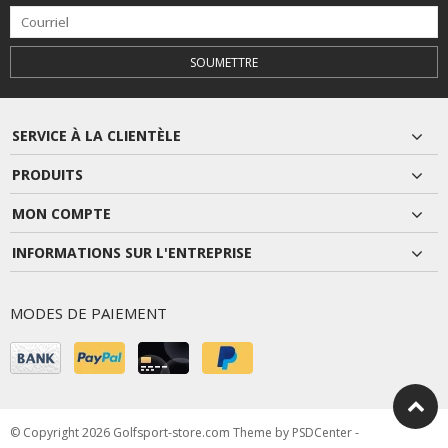
SOUMETTRE
SERVICE À LA CLIENTÈLE
PRODUITS
MON COMPTE
INFORMATIONS SUR L'ENTREPRISE
MODES DE PAIEMENT
© Copyright 2026 Golfsport-store.com Theme by
PSDCenter
-