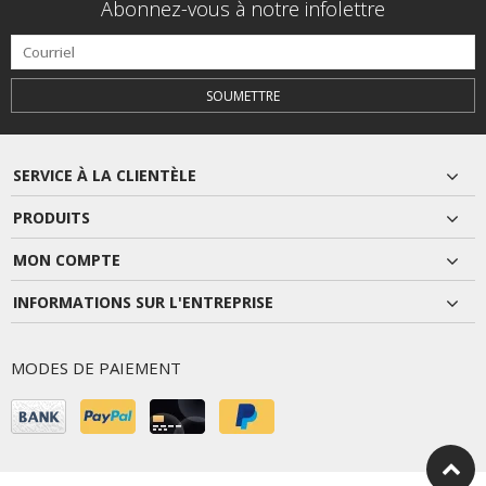
Abonnez-vous à notre infolettre
SOUMETTRE
SERVICE À LA CLIENTÈLE
PRODUITS
MON COMPTE
INFORMATIONS SUR L'ENTREPRISE
MODES DE PAIEMENT