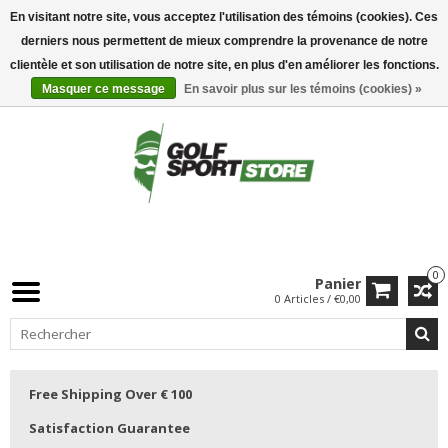
En visitant notre site, vous acceptez l'utilisation des témoins (cookies). Ces
derniers nous permettent de mieux comprendre la provenance de notre
clientèle et son utilisation de notre site, en plus d'en améliorer les fonctions.
Masquer ce message
En savoir plus sur les témoins (cookies) »
0
Panier
0 Articles / €0,00
Free Shipping Over € 100
Satisfaction Guarantee