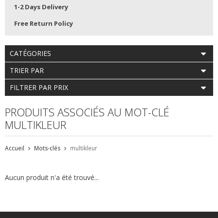
1-2 Days Delivery
Free Return Policy
CATÉGORIES
TRIER PAR
FILTRER PAR PRIX
PRODUITS ASSOCIÉS AU MOT-CLÉ
MULTIKLEUR
Accueil
Mots-clés
multikleur
Aucun produit n'a été trouvé...