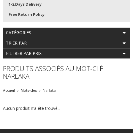
1-2 Days Delivery
Free Return Policy
CATÉGORIES
TRIER PAR
FILTRER PAR PRIX
PRODUITS ASSOCIÉS AU MOT-CLÉ
NARLAKA
Accueil
Mots-clés
Narlaka
Aucun produit n'a été trouvé...