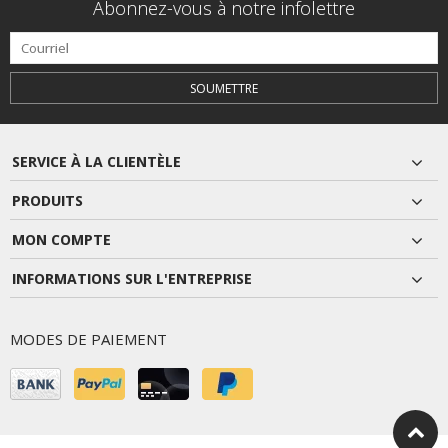
Abonnez-vous à notre infolettre
SOUMETTRE
SERVICE À LA CLIENTÈLE
PRODUITS
MON COMPTE
INFORMATIONS SUR L'ENTREPRISE
MODES DE PAIEMENT