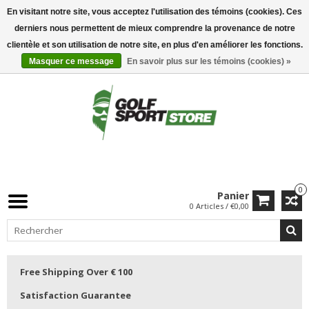
En visitant notre site, vous acceptez l'utilisation des témoins (cookies). Ces
derniers nous permettent de mieux comprendre la provenance de notre
clientèle et son utilisation de notre site, en plus d'en améliorer les fonctions.
Masquer ce message
En savoir plus sur les témoins (cookies) »
0
Panier
0 Articles / €0,00
Free Shipping Over € 100
Satisfaction Guarantee