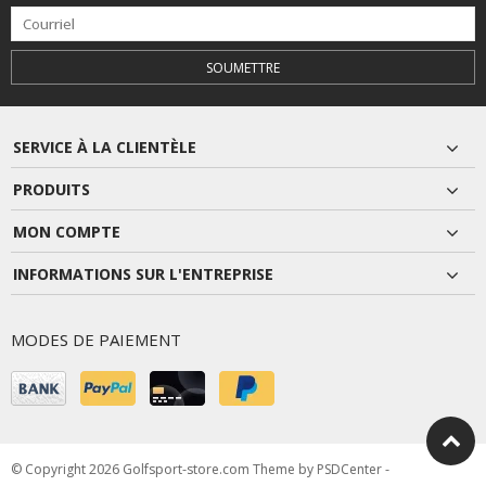
SOUMETTRE
SERVICE À LA CLIENTÈLE
PRODUITS
MON COMPTE
INFORMATIONS SUR L'ENTREPRISE
MODES DE PAIEMENT
© Copyright 2026 Golfsport-store.com Theme by
PSDCenter
-