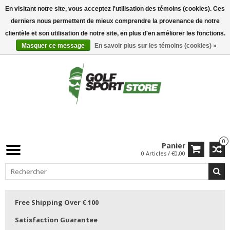
En visitant notre site, vous acceptez l'utilisation des témoins (cookies). Ces
derniers nous permettent de mieux comprendre la provenance de notre
clientèle et son utilisation de notre site, en plus d'en améliorer les fonctions.
Masquer ce message
En savoir plus sur les témoins (cookies) »
0
Panier
0 Articles / €0,00
Free Shipping Over € 100
Satisfaction Guarantee