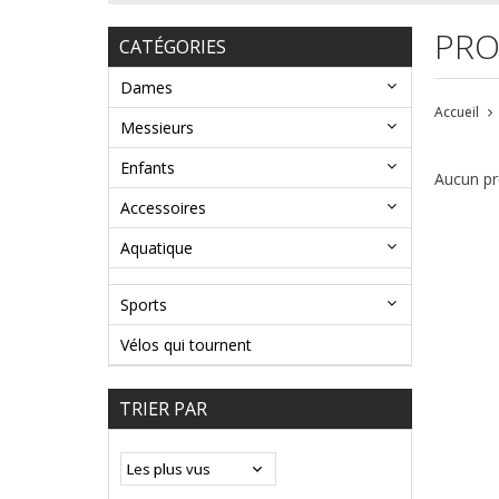
PRO
CATÉGORIES
Dames
Accueil
Messieurs
Enfants
Aucun pro
Accessoires
Aquatique
Sports
Vélos qui tournent
TRIER PAR