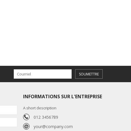
SOUMETTRE
INFORMATIONS SUR L'ENTREPRISE
A short description
012 3456789
your@company.com