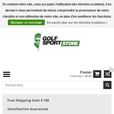
En visitant notre site, vous acceptez l'utilisation des témoins (cookies). Ces
derniers nous permettent de mieux comprendre la provenance de notre
clientèle et son utilisation de notre site, en plus d'en améliorer les fonctions.
Masquer ce message
En savoir plus sur les témoins (cookies) »
0
Panier
0 Articles / €0,00
Free Shipping Over € 100
Satisfaction Guarantee