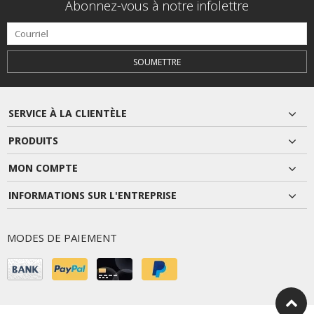
Abonnez-vous à notre infolettre
SOUMETTRE
SERVICE À LA CLIENTÈLE
PRODUITS
MON COMPTE
INFORMATIONS SUR L'ENTREPRISE
MODES DE PAIEMENT