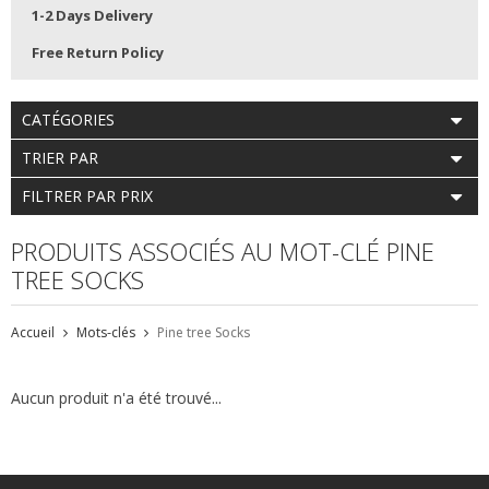
1-2 Days Delivery
Free Return Policy
CATÉGORIES
TRIER PAR
FILTRER PAR PRIX
PRODUITS ASSOCIÉS AU MOT-CLÉ PINE
TREE SOCKS
Accueil
Mots-clés
Pine tree Socks
Aucun produit n'a été trouvé...