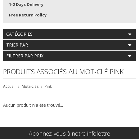
1-2 Days Delivery
Free Return Policy
CATÉGORIES
TRIER PAR
FILTRER PAR PRIX
PRODUITS ASSOCIÉS AU MOT-CLÉ PINK
Accueil
Mots-clés
Pink
Aucun produit n'a été trouvé...
Abonnez-vous à notre infolettre