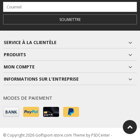
SOUMETTRE
SERVICE À LA CLIENTÈLE
PRODUITS
MON COMPTE
INFORMATIONS SUR L'ENTREPRISE
MODES DE PAIEMENT
© Copyright 2026 Golfsport-store.com Theme by
PSDCenter
-