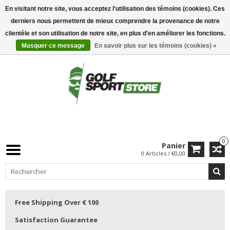
En visitant notre site, vous acceptez l'utilisation des témoins (cookies). Ces
derniers nous permettent de mieux comprendre la provenance de notre
clientèle et son utilisation de notre site, en plus d'en améliorer les fonctions.
Masquer ce message
En savoir plus sur les témoins (cookies) »
0
Panier
0 Articles / €0,00
Free Shipping Over € 100
Satisfaction Guarantee