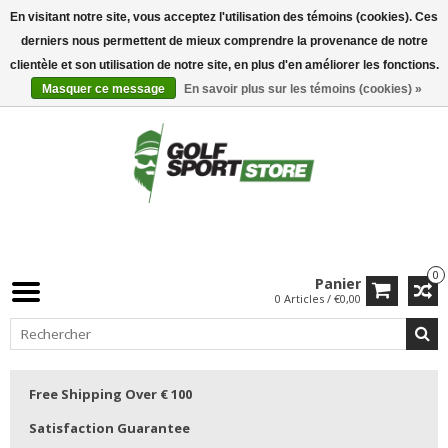
En visitant notre site, vous acceptez l'utilisation des témoins (cookies). Ces
derniers nous permettent de mieux comprendre la provenance de notre
clientèle et son utilisation de notre site, en plus d'en améliorer les fonctions.
Masquer ce message
En savoir plus sur les témoins (cookies) »
0
Panier
0 Articles / €0,00
Free Shipping Over € 100
Satisfaction Guarantee