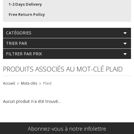
1-2 Days Delivery
Free Return Policy
CATÉGORIES
TRIER PAR
FILTRER PAR PRIX
PRODUITS ASSOCIÉS AU MOT-CLÉ PLAID
Accueil
Mots-clés
Plaid
Aucun produit n'a été trouvé...
Abonnez-vous à notre infolettre