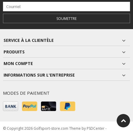
SOUMETTRE
SERVICE À LA CLIENTÈLE
PRODUITS
MON COMPTE
INFORMATIONS SUR L'ENTREPRISE
MODES DE PAIEMENT
© Copyright 2026 Golfsport-store.com Theme by
PSDCenter
-