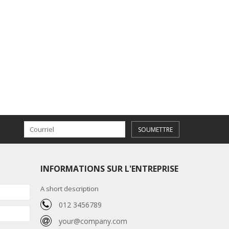
SOUMETTRE
INFORMATIONS SUR L'ENTREPRISE
A short description
012 3456789
your@company.com