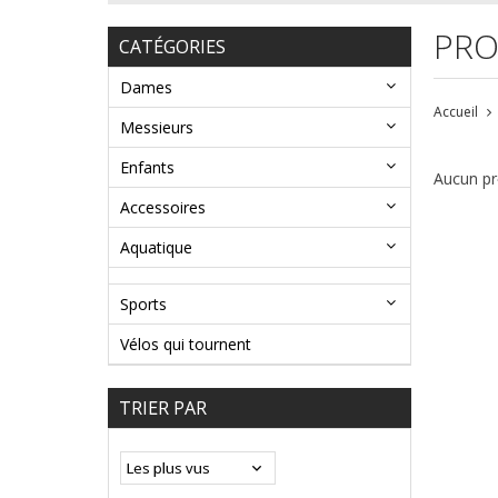
PRO
CATÉGORIES
Dames
Accueil
Messieurs
Enfants
Aucun pro
Accessoires
Aquatique
Sports
Vélos qui tournent
TRIER PAR