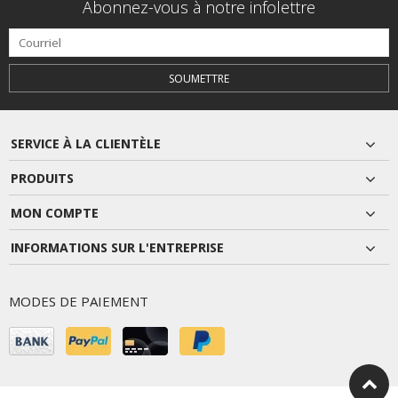
Abonnez-vous à notre infolettre
SOUMETTRE
SERVICE À LA CLIENTÈLE
PRODUITS
MON COMPTE
INFORMATIONS SUR L'ENTREPRISE
MODES DE PAIEMENT