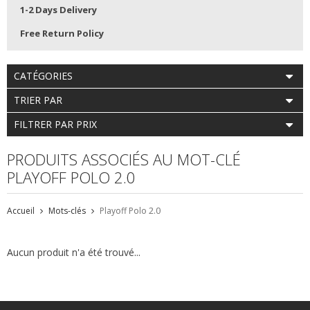
1-2 Days Delivery
Free Return Policy
CATÉGORIES
TRIER PAR
FILTRER PAR PRIX
PRODUITS ASSOCIÉS AU MOT-CLÉ
PLAYOFF POLO 2.0
Accueil
Mots-clés
Playoff Polo 2.0
Aucun produit n'a été trouvé...