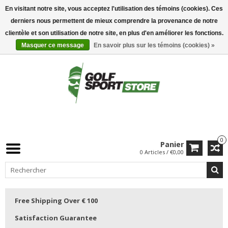
En visitant notre site, vous acceptez l'utilisation des témoins (cookies). Ces
derniers nous permettent de mieux comprendre la provenance de notre
clientèle et son utilisation de notre site, en plus d'en améliorer les fonctions.
Masquer ce message
En savoir plus sur les témoins (cookies) »
0
Panier
0 Articles / €0,00
Free Shipping Over € 100
Satisfaction Guarantee