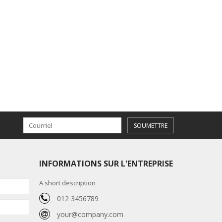
SOUMETTRE
INFORMATIONS SUR L'ENTREPRISE
A short description
012 3456789
your@company.com