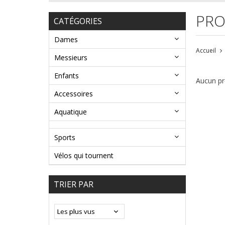
PRO
CATÉGORIES
Dames
Accueil
Messieurs
Enfants
Aucun pro
Accessoires
Aquatique
Sports
Vélos qui tournent
TRIER PAR