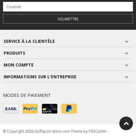
SOUMETTRE
SERVICE À LA CLIENTÈLE
PRODUITS
MON COMPTE
INFORMATIONS SUR L'ENTREPRISE
MODES DE PAIEMENT
© Copyright 2026 Golfsport-store.com Theme by
PSDCenter
-