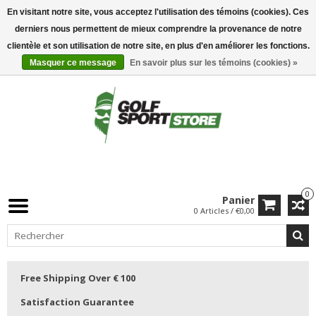
En visitant notre site, vous acceptez l'utilisation des témoins (cookies). Ces
derniers nous permettent de mieux comprendre la provenance de notre
clientèle et son utilisation de notre site, en plus d'en améliorer les fonctions.
Masquer ce message
En savoir plus sur les témoins (cookies) »
0
Panier
0 Articles / €0,00
Free Shipping Over € 100
Satisfaction Guarantee