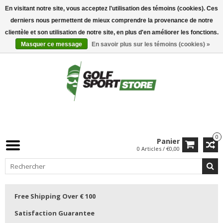
En visitant notre site, vous acceptez l'utilisation des témoins (cookies). Ces
derniers nous permettent de mieux comprendre la provenance de notre
clientèle et son utilisation de notre site, en plus d'en améliorer les fonctions.
Masquer ce message
En savoir plus sur les témoins (cookies) »
0
Panier
0 Articles / €0,00
Free Shipping Over € 100
Satisfaction Guarantee