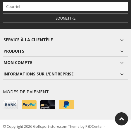
SOUMETTRE
SERVICE À LA CLIENTÈLE
PRODUITS
MON COMPTE
INFORMATIONS SUR L'ENTREPRISE
MODES DE PAIEMENT
© Copyright 2026 Golfsport-store.com Theme by
PSDCenter
-