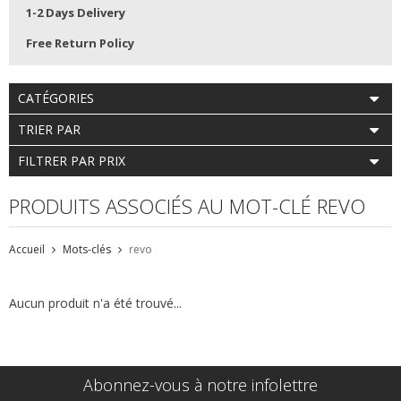
1-2 Days Delivery
Free Return Policy
CATÉGORIES
TRIER PAR
FILTRER PAR PRIX
PRODUITS ASSOCIÉS AU MOT-CLÉ REVO
Accueil
Mots-clés
revo
Aucun produit n'a été trouvé...
Abonnez-vous à notre infolettre