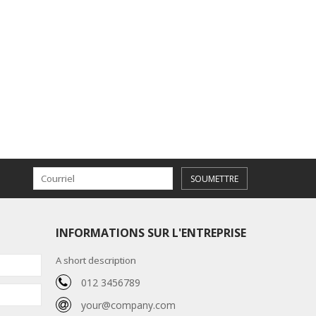
SOUMETTRE
INFORMATIONS SUR L'ENTREPRISE
A short description
012 3456789
your@company.com