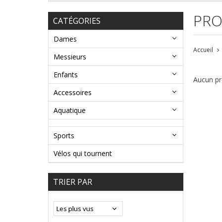
PRO
CATÉGORIES
Dames
Accueil
Messieurs
Enfants
Aucun pro
Accessoires
Aquatique
Sports
Vélos qui tournent
TRIER PAR