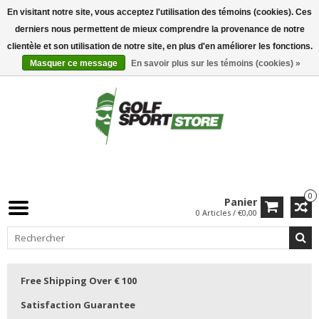
En visitant notre site, vous acceptez l'utilisation des témoins (cookies). Ces
derniers nous permettent de mieux comprendre la provenance de notre
clientèle et son utilisation de notre site, en plus d'en améliorer les fonctions.
Masquer ce message
En savoir plus sur les témoins (cookies) »
0
Panier
0 Articles / €0,00
Free Shipping Over € 100
Satisfaction Guarantee