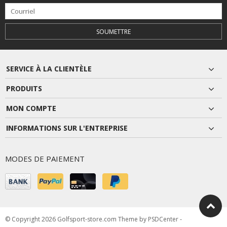
SOUMETTRE
SERVICE À LA CLIENTÈLE
PRODUITS
MON COMPTE
INFORMATIONS SUR L'ENTREPRISE
MODES DE PAIEMENT
© Copyright 2026 Golfsport-store.com Theme by
PSDCenter
-