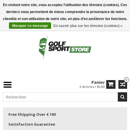
En visitant notre site, vous acceptez l'utilisation des témoins (cookies). Ces
derniers nous permettent de mieux comprendre la provenance de notre
clientèle et son utilisation de notre site, en plus d'en améliorer les fonctions.
Masquer ce message
En savoir plus sur les témoins (cookies) »
0
Panier
0 Articles / €0,00
Free Shipping Over € 100
Satisfaction Guarantee