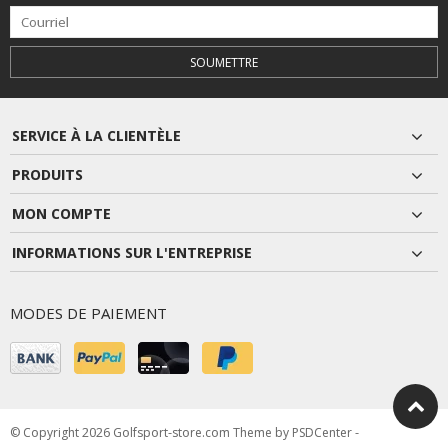
SOUMETTRE
SERVICE À LA CLIENTÈLE
PRODUITS
MON COMPTE
INFORMATIONS SUR L'ENTREPRISE
MODES DE PAIEMENT
© Copyright 2026 Golfsport-store.com Theme by
PSDCenter
-