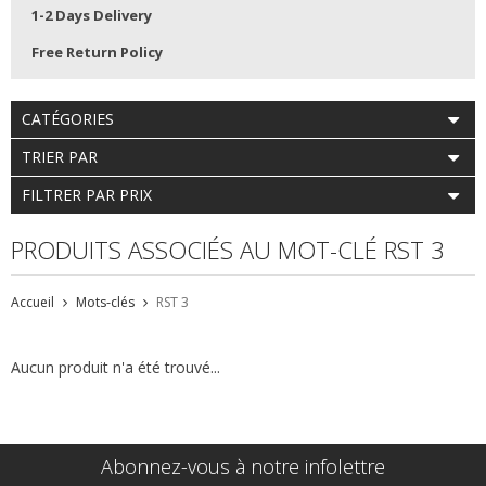
1-2 Days Delivery
Free Return Policy
CATÉGORIES
TRIER PAR
FILTRER PAR PRIX
PRODUITS ASSOCIÉS AU MOT-CLÉ RST 3
Accueil
Mots-clés
RST 3
Aucun produit n'a été trouvé...
Abonnez-vous à notre infolettre