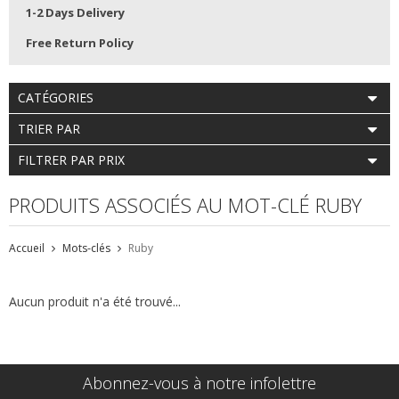
1-2 Days Delivery
Free Return Policy
CATÉGORIES
TRIER PAR
FILTRER PAR PRIX
PRODUITS ASSOCIÉS AU MOT-CLÉ RUBY
Accueil
Mots-clés
Ruby
Aucun produit n'a été trouvé...
Abonnez-vous à notre infolettre