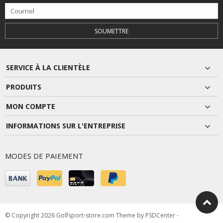
SOUMETTRE
SERVICE À LA CLIENTÈLE
PRODUITS
MON COMPTE
INFORMATIONS SUR L'ENTREPRISE
MODES DE PAIEMENT
© Copyright 2026 Golfsport-store.com Theme by
PSDCenter
-