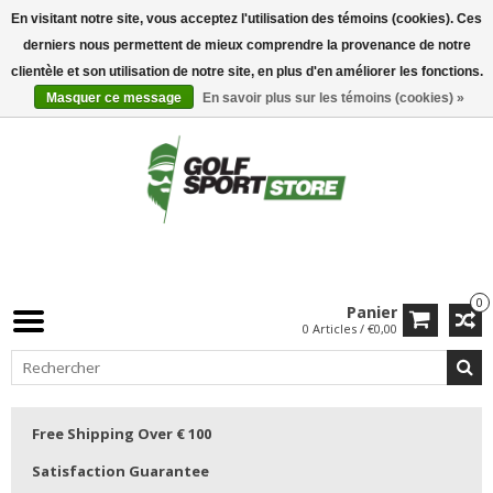
En visitant notre site, vous acceptez l'utilisation des témoins (cookies). Ces
derniers nous permettent de mieux comprendre la provenance de notre
clientèle et son utilisation de notre site, en plus d'en améliorer les fonctions.
Masquer ce message
En savoir plus sur les témoins (cookies) »
0
Panier
0 Articles / €0,00
Free Shipping Over € 100
Satisfaction Guarantee