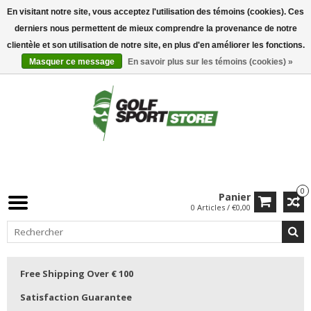
En visitant notre site, vous acceptez l'utilisation des témoins (cookies). Ces
derniers nous permettent de mieux comprendre la provenance de notre
clientèle et son utilisation de notre site, en plus d'en améliorer les fonctions.
Masquer ce message
En savoir plus sur les témoins (cookies) »
0
Panier
0 Articles / €0,00
Free Shipping Over € 100
Satisfaction Guarantee