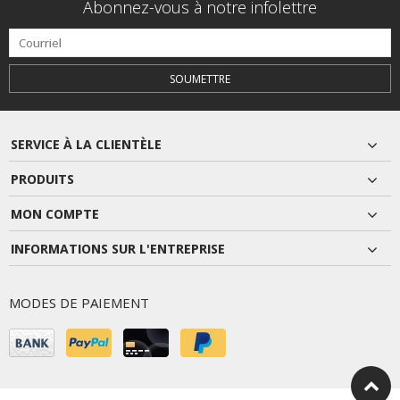
Abonnez-vous à notre infolettre
SOUMETTRE
SERVICE À LA CLIENTÈLE
PRODUITS
MON COMPTE
INFORMATIONS SUR L'ENTREPRISE
MODES DE PAIEMENT