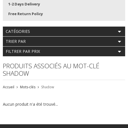
1-2 Days Delivery
Free Return Policy
CATÉGORIES
TRIER PAR
FILTRER PAR PRIX
PRODUITS ASSOCIÉS AU MOT-CLÉ
SHADOW
Accueil
Mots-clés
Shadow
Aucun produit n'a été trouvé...