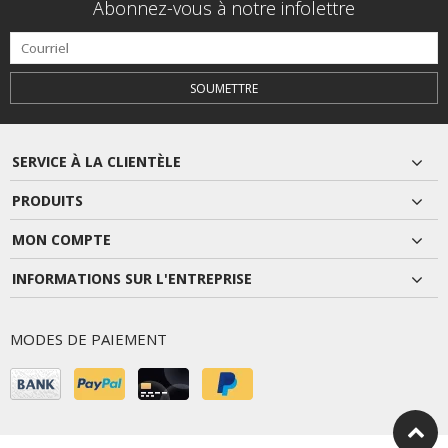
Abonnez-vous à notre infolettre
SOUMETTRE
SERVICE À LA CLIENTÈLE
PRODUITS
MON COMPTE
INFORMATIONS SUR L'ENTREPRISE
MODES DE PAIEMENT