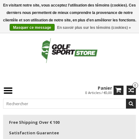
En visitant notre site, vous acceptez l'utilisation des témoins (cookies). Ces
derniers nous permettent de mieux comprendre la provenance de notre
clientèle et son utilisation de notre site, en plus d'en améliorer les fonctions.
Masquer ce message
En savoir plus sur les témoins (cookies) »
0
Panier
0 Articles / €0,00
Free Shipping Over € 100
Satisfaction Guarantee