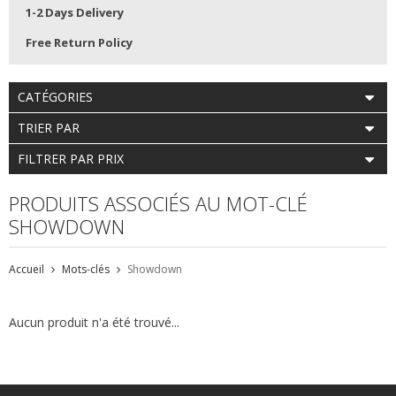
1-2 Days Delivery
Free Return Policy
CATÉGORIES
TRIER PAR
FILTRER PAR PRIX
PRODUITS ASSOCIÉS AU MOT-CLÉ
SHOWDOWN
Accueil
Mots-clés
Showdown
Aucun produit n'a été trouvé...