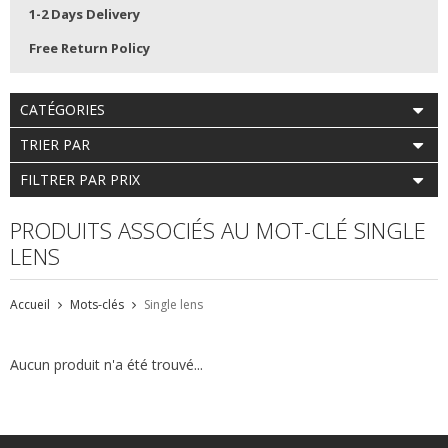
1-2 Days Delivery
Free Return Policy
CATÉGORIES
TRIER PAR
FILTRER PAR PRIX
PRODUITS ASSOCIÉS AU MOT-CLÉ SINGLE
LENS
Accueil
Mots-clés
Single lens
Aucun produit n'a été trouvé...