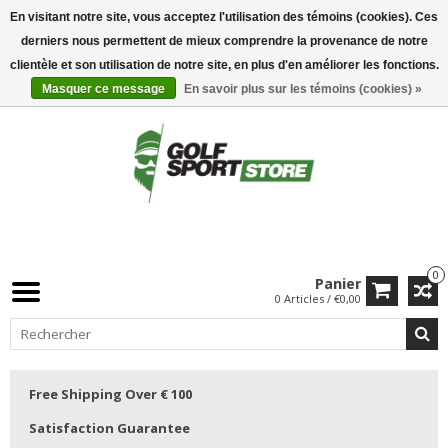
En visitant notre site, vous acceptez l'utilisation des témoins (cookies). Ces
derniers nous permettent de mieux comprendre la provenance de notre
clientèle et son utilisation de notre site, en plus d'en améliorer les fonctions.
Masquer ce message
En savoir plus sur les témoins (cookies) »
0
Panier
0 Articles / €0,00
Free Shipping Over € 100
Satisfaction Guarantee