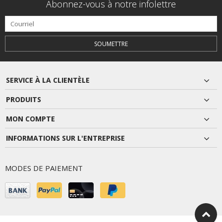
Abonnez-vous à notre infolettre
SOUMETTRE
SERVICE À LA CLIENTÈLE
PRODUITS
MON COMPTE
INFORMATIONS SUR L'ENTREPRISE
MODES DE PAIEMENT