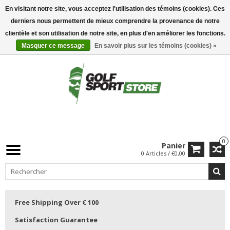
En visitant notre site, vous acceptez l'utilisation des témoins (cookies). Ces
derniers nous permettent de mieux comprendre la provenance de notre
clientèle et son utilisation de notre site, en plus d'en améliorer les fonctions.
Masquer ce message
En savoir plus sur les témoins (cookies) »
0
Panier
0 Articles / €0,00
Free Shipping Over € 100
Satisfaction Guarantee