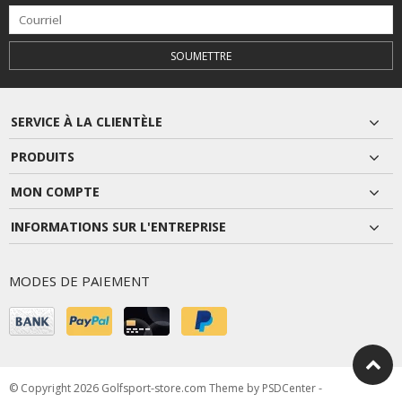
SOUMETTRE
SERVICE À LA CLIENTÈLE
PRODUITS
MON COMPTE
INFORMATIONS SUR L'ENTREPRISE
MODES DE PAIEMENT
© Copyright 2026 Golfsport-store.com Theme by
PSDCenter
-