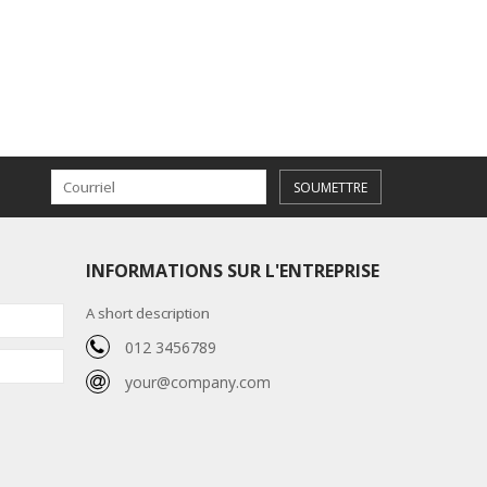
SOUMETTRE
INFORMATIONS SUR L'ENTREPRISE
A short description
012 3456789
your@company.com