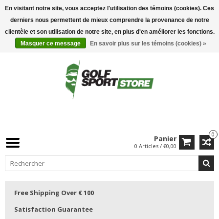
En visitant notre site, vous acceptez l'utilisation des témoins (cookies). Ces
derniers nous permettent de mieux comprendre la provenance de notre
clientèle et son utilisation de notre site, en plus d'en améliorer les fonctions.
Masquer ce message
En savoir plus sur les témoins (cookies) »
0
Panier
0 Articles / €0,00
Free Shipping Over € 100
Satisfaction Guarantee