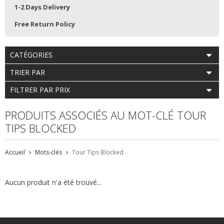
1-2 Days Delivery
Free Return Policy
CATÉGORIES
TRIER PAR
FILTRER PAR PRIX
PRODUITS ASSOCIÉS AU MOT-CLÉ TOUR
TIPS BLOCKED
Accueil
Mots-clés
Tour Tips Blocked
Aucun produit n'a été trouvé...