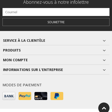
Abonnez-vous à notre infolettre
SOUMETTRE
SERVICE À LA CLIENTÈLE
PRODUITS
MON COMPTE
INFORMATIONS SUR L'ENTREPRISE
MODES DE PAIEMENT