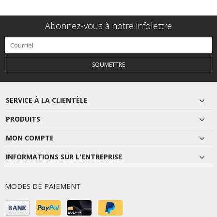
Abonnez-vous à notre infolettre
SOUMETTRE
SERVICE À LA CLIENTÈLE
PRODUITS
MON COMPTE
INFORMATIONS SUR L'ENTREPRISE
MODES DE PAIEMENT