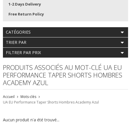
1-2 Days Delivery
Free Return Policy
CATÉGORIES
TRIER PAR
FILTRER PAR PRIX
PRODUITS ASSOCIÉS AU MOT-CLÉ UA EU
PERFORMANCE TAPER SHORTS HOMBRES
ACADEMY AZUL
Accueil
Mots-clés
UA EU Performance Taper Shorts Hombres Academy Azul
Aucun produit n'a été trouvé...