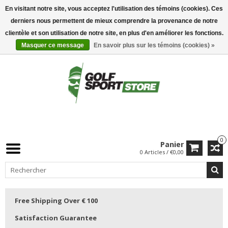
En visitant notre site, vous acceptez l'utilisation des témoins (cookies). Ces
derniers nous permettent de mieux comprendre la provenance de notre
clientèle et son utilisation de notre site, en plus d'en améliorer les fonctions.
Masquer ce message
En savoir plus sur les témoins (cookies) »
0
Panier
0 Articles / €0,00
Free Shipping Over € 100
Satisfaction Guarantee