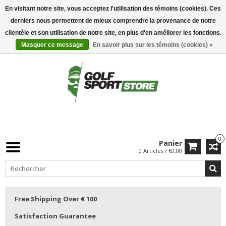
En visitant notre site, vous acceptez l'utilisation des témoins (cookies). Ces
derniers nous permettent de mieux comprendre la provenance de notre
clientèle et son utilisation de notre site, en plus d'en améliorer les fonctions.
Masquer ce message
En savoir plus sur les témoins (cookies) »
0
Panier
0 Articles / €0,00
Free Shipping Over € 100
Satisfaction Guarantee