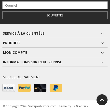
SOUMETTRE
SERVICE À LA CLIENTÈLE
PRODUITS
MON COMPTE
INFORMATIONS SUR L'ENTREPRISE
MODES DE PAIEMENT
© Copyright 2026 Golfsport-store.com Theme by
PSDCenter
-