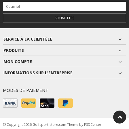
SOUMETTRE
SERVICE À LA CLIENTÈLE
PRODUITS
MON COMPTE
INFORMATIONS SUR L'ENTREPRISE
MODES DE PAIEMENT
© Copyright 2026 Golfsport-store.com Theme by
PSDCenter
-