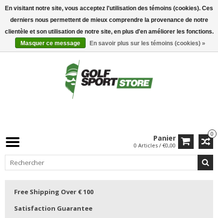
En visitant notre site, vous acceptez l'utilisation des témoins (cookies). Ces
derniers nous permettent de mieux comprendre la provenance de notre
clientèle et son utilisation de notre site, en plus d'en améliorer les fonctions.
Masquer ce message
En savoir plus sur les témoins (cookies) »
0
Panier
0 Articles / €0,00
Free Shipping Over € 100
Satisfaction Guarantee