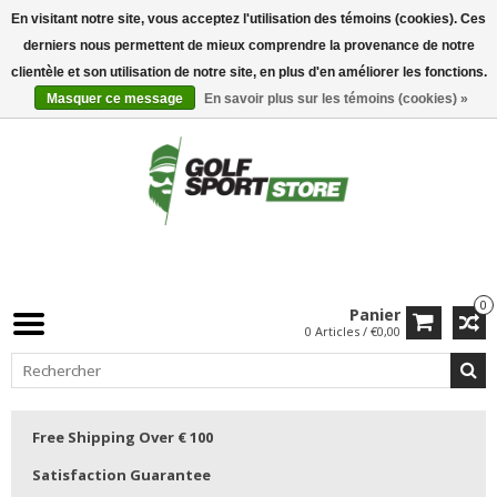
En visitant notre site, vous acceptez l'utilisation des témoins (cookies). Ces
derniers nous permettent de mieux comprendre la provenance de notre
clientèle et son utilisation de notre site, en plus d'en améliorer les fonctions.
Masquer ce message
En savoir plus sur les témoins (cookies) »
0
Panier
0 Articles / €0,00
Free Shipping Over € 100
Satisfaction Guarantee