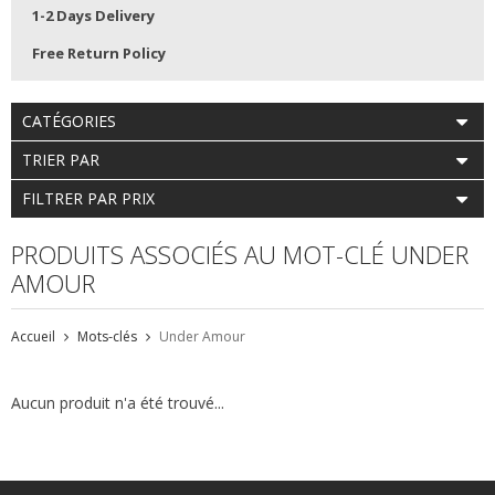
1-2 Days Delivery
Free Return Policy
CATÉGORIES
TRIER PAR
FILTRER PAR PRIX
PRODUITS ASSOCIÉS AU MOT-CLÉ UNDER
AMOUR
Accueil
Mots-clés
Under Amour
Aucun produit n'a été trouvé...