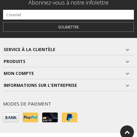
Abonnez-vous à notre infolettre
SOUMETTRE
SERVICE À LA CLIENTÈLE
PRODUITS
MON COMPTE
INFORMATIONS SUR L'ENTREPRISE
MODES DE PAIEMENT