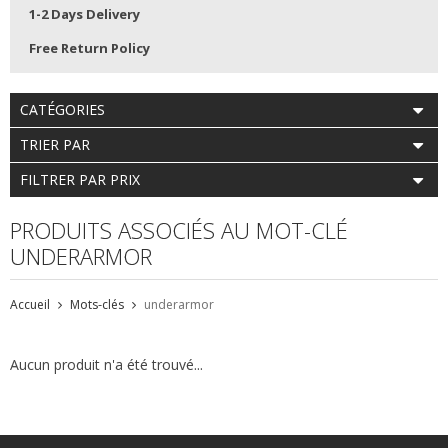
1-2 Days Delivery
Free Return Policy
CATÉGORIES
TRIER PAR
FILTRER PAR PRIX
PRODUITS ASSOCIÉS AU MOT-CLÉ
UNDERARMOR
Accueil
Mots-clés
underarmor
Aucun produit n'a été trouvé...