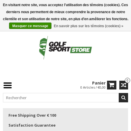
En visitant notre site, vous acceptez l'utilisation des témoins (cookies). Ces
derniers nous permettent de mieux comprendre la provenance de notre
clientèle et son utilisation de notre site, en plus d'en améliorer les fonctions.
Masquer ce message
En savoir plus sur les témoins (cookies) »
0
Panier
0 Articles / €0,00
Free Shipping Over € 100
Satisfaction Guarantee