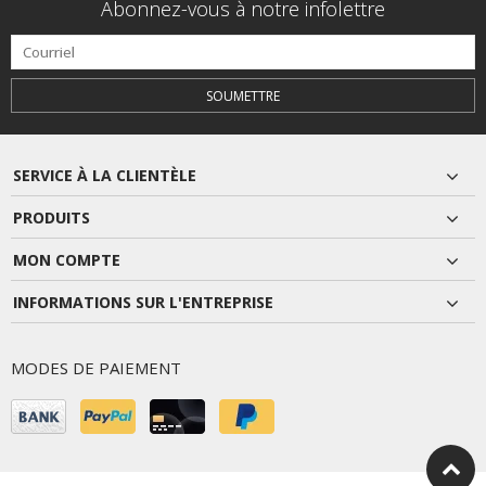
Abonnez-vous à notre infolettre
SOUMETTRE
SERVICE À LA CLIENTÈLE
PRODUITS
MON COMPTE
INFORMATIONS SUR L'ENTREPRISE
MODES DE PAIEMENT