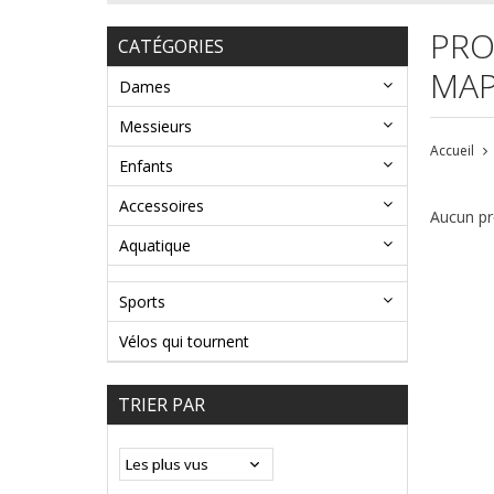
PRO
CATÉGORIES
MAP
Dames
Messieurs
Accueil
Enfants
Accessoires
Aucun pro
Aquatique
Sports
Vélos qui tournent
TRIER PAR