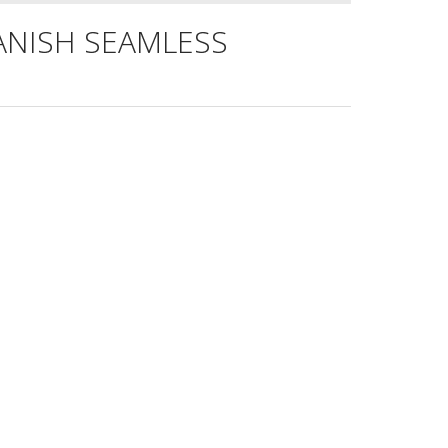
ANISH SEAMLESS