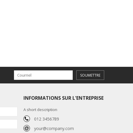
SOUMETTRE
INFORMATIONS SUR L'ENTREPRISE
A short description
012 3456789
your@company.com