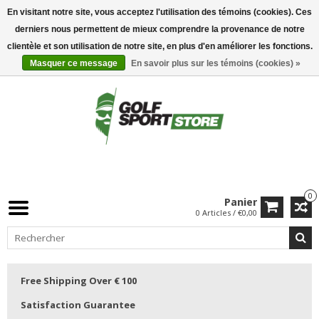
En visitant notre site, vous acceptez l'utilisation des témoins (cookies). Ces
derniers nous permettent de mieux comprendre la provenance de notre
clientèle et son utilisation de notre site, en plus d'en améliorer les fonctions.
Masquer ce message
En savoir plus sur les témoins (cookies) »
0
Panier
0 Articles / €0,00
Free Shipping Over € 100
Satisfaction Guarantee