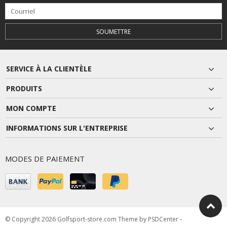
SOUMETTRE
SERVICE À LA CLIENTÈLE
PRODUITS
MON COMPTE
INFORMATIONS SUR L'ENTREPRISE
MODES DE PAIEMENT
© Copyright 2026 Golfsport-store.com Theme by
PSDCenter
-