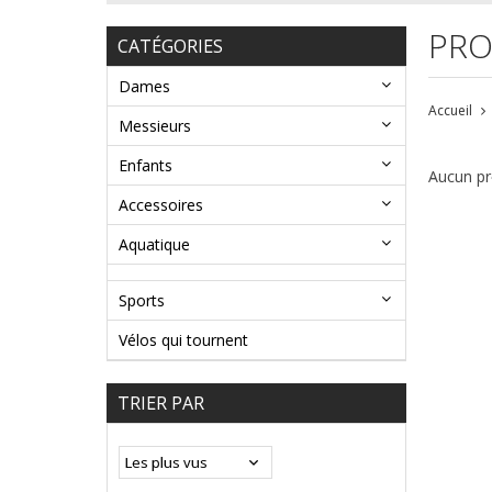
PRO
CATÉGORIES
Dames
Accueil
Messieurs
Enfants
Aucun pro
Accessoires
Aquatique
Sports
Vélos qui tournent
TRIER PAR