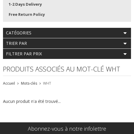
1-2 Days Delivery
Free Return Policy
CATÉGORIES
TRIER PAR
FILTRER PAR PRIX
PRODUITS ASSOCIÉS AU MOT-CLÉ WHT
Accueil
Mots-clés
WHT
Aucun produit n'a été trouvé...
Abonnez-vous à notre infolettre