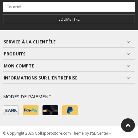
SOUMETTRE
SERVICE À LA CLIENTÈLE
PRODUITS
MON COMPTE
INFORMATIONS SUR L'ENTREPRISE
MODES DE PAIEMENT
© Copyright 2026 Golfsport-store.com Theme by
PSDCenter
-