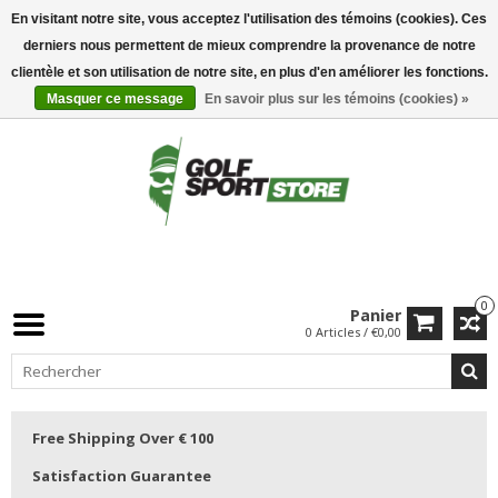
En visitant notre site, vous acceptez l'utilisation des témoins (cookies). Ces
derniers nous permettent de mieux comprendre la provenance de notre
clientèle et son utilisation de notre site, en plus d'en améliorer les fonctions.
Masquer ce message
En savoir plus sur les témoins (cookies) »
0
Panier
0 Articles / €0,00
Free Shipping Over € 100
Satisfaction Guarantee