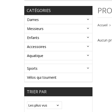
PRO
CATÉGORIES
Dames
Accueil
Messieurs
Enfants
Aucun pro
Accessoires
Aquatique
Sports
Vélos qui tournent
TRIER PAR