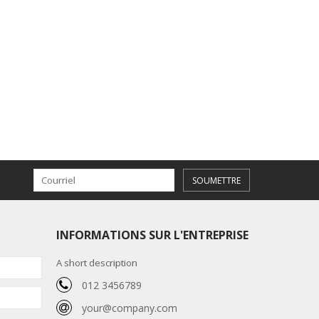
SOUMETTRE
INFORMATIONS SUR L'ENTREPRISE
A short description
012 3456789
your@company.com