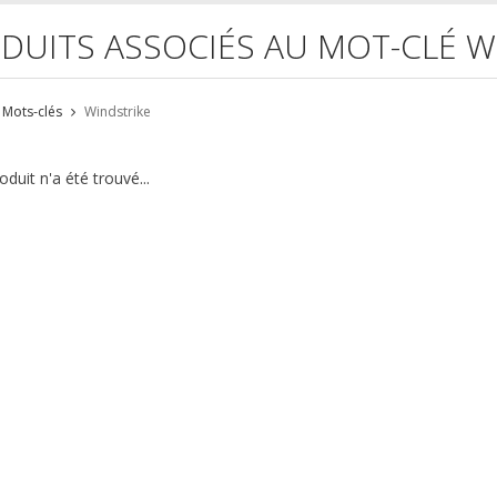
DUITS ASSOCIÉS AU MOT-CLÉ W
Mots-clés
Windstrike
duit n'a été trouvé...