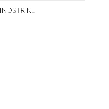
INDSTRIKE