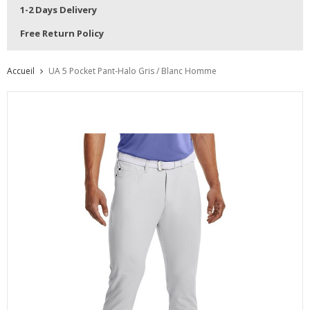
1-2 Days Delivery
Free Return Policy
Accueil
UA 5 Pocket Pant-Halo Gris / Blanc Homme