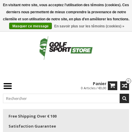
En visitant notre site, vous acceptez l'utilisation des témoins (cookies). Ces
derniers nous permettent de mieux comprendre la provenance de notre
clientèle et son utilisation de notre site, en plus d'en améliorer les fonctions.
Masquer ce message
En savoir plus sur les témoins (cookies) »
0
Panier
0 Articles / €0,00
Free Shipping Over € 100
Satisfaction Guarantee