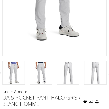
Under Armour
UA 5 POCKET PANT-HALO GRIS /
BLANC HOMME