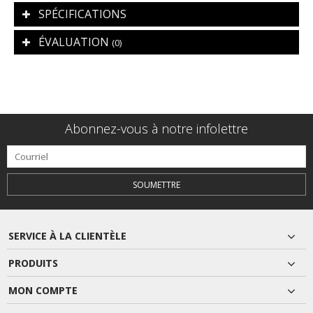
SPÉCIFICATIONS
ÉVALUATION
(0)
Abonnez-vous à notre infolettre
SOUMETTRE
SERVICE À LA CLIENTÈLE
PRODUITS
MON COMPTE