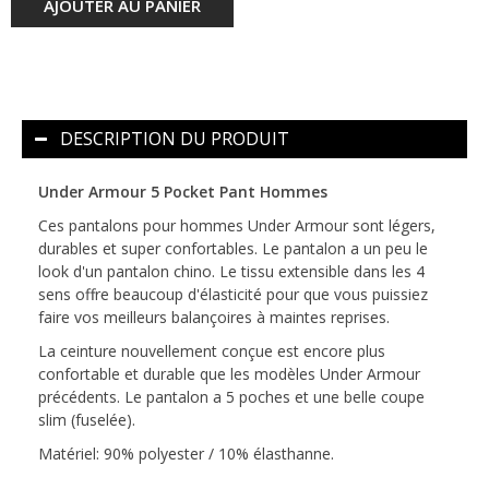
AJOUTER AU PANIER
DESCRIPTION DU PRODUIT
Under Armour 5 Pocket Pant Hommes
Ces pantalons pour hommes Under Armour sont légers,
durables et super confortables. Le pantalon a un peu le
look d'un pantalon chino. Le tissu extensible dans les 4
sens offre beaucoup d'élasticité pour que vous puissiez
faire vos meilleurs balançoires à maintes reprises.
La ceinture nouvellement conçue est encore plus
confortable et durable que les modèles Under Armour
précédents. Le pantalon a 5 poches et une belle coupe
slim (fuselée).
Matériel: 90% polyester / 10% élasthanne.