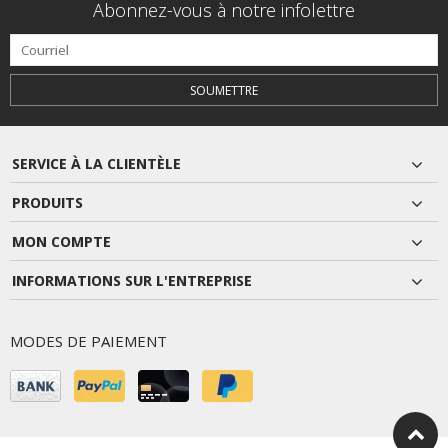
Abonnez-vous à notre infolettre
SOUMETTRE
SERVICE À LA CLIENTÈLE
PRODUITS
MON COMPTE
INFORMATIONS SUR L'ENTREPRISE
MODES DE PAIEMENT