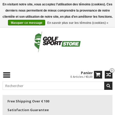
En visitant notre site, vous acceptez l'utilisation des témoins (cookies). Ces
derniers nous permettent de mieux comprendre la provenance de notre
clientèle et son utilisation de notre site, en plus d'en améliorer les fonctions.
Masquer ce message
En savoir plus sur les témoins (cookies) »
0
Panier
0 Articles / €0,00
Free Shipping Over € 100
Satisfaction Guarantee