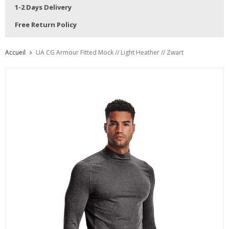
1-2 Days Delivery
Free Return Policy
Accueil
UA CG Armour Fitted Mock // Light Heather // Zwart