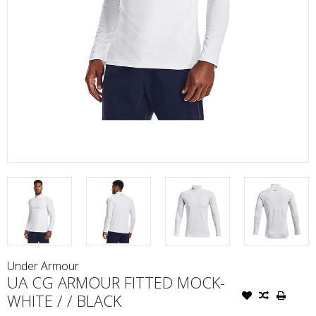
Under Armour
UA CG ARMOUR FITTED MOCK-
WHITE / / BLACK