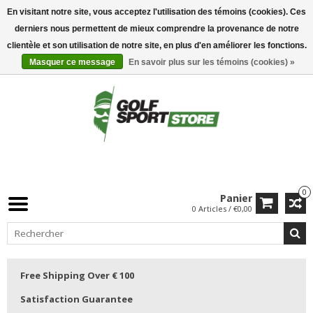
En visitant notre site, vous acceptez l'utilisation des témoins (cookies). Ces
derniers nous permettent de mieux comprendre la provenance de notre
clientèle et son utilisation de notre site, en plus d'en améliorer les fonctions.
Masquer ce message
En savoir plus sur les témoins (cookies) »
0
Panier
0 Articles / €0,00
Free Shipping Over € 100
Satisfaction Guarantee