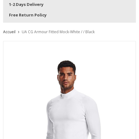
1-2 Days Delivery
Free Return Policy
Accueil
UA CG Armour Fitted Mock-White / / Black