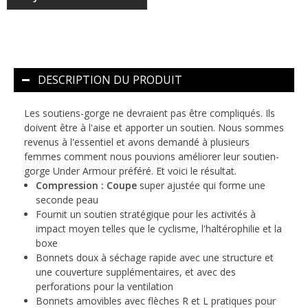
DESCRIPTION DU PRODUIT
Les soutiens-gorge ne devraient pas être compliqués. Ils
doivent être à l'aise et apporter un soutien. Nous sommes
revenus à l'essentiel et avons demandé à plusieurs
femmes comment nous pouvions améliorer leur soutien-
gorge Under Armour préféré. Et voici le résultat.
Compression : Coupe
super ajustée qui forme une
seconde peau
Fournit un soutien stratégique pour les activités à
impact moyen telles que le cyclisme, l'haltérophilie et la
boxe
Bonnets doux à séchage rapide avec une structure et
une couverture supplémentaires, et avec des
perforations pour la ventilation
Bonnets amovibles avec flèches R et L pratiques pour