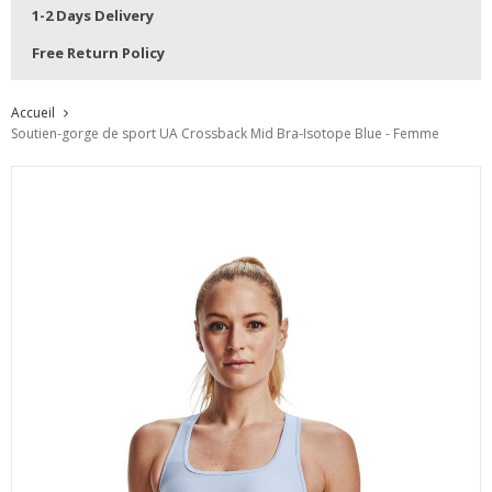
1-2 Days Delivery
Free Return Policy
Accueil
Soutien-gorge de sport UA Crossback Mid Bra-Isotope Blue - Femme