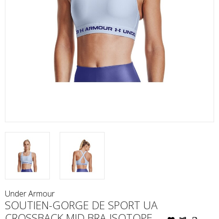
Under Armour
SOUTIEN-GORGE DE SPORT UA
CROSSBACK MID BRA-ISOTOPE