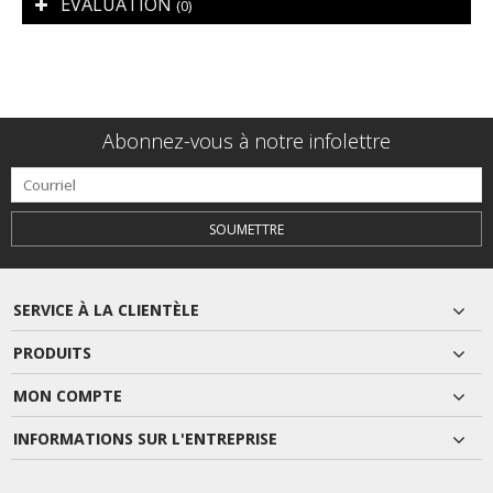
ÉVALUATION
(0)
Abonnez-vous à notre infolettre
SOUMETTRE
SERVICE À LA CLIENTÈLE
PRODUITS
MON COMPTE
INFORMATIONS SUR L'ENTREPRISE