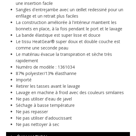
une insertion facile
Sangles d'entrejambe avec un œillet redessiné pour un
enfilage et un retrait plus faciles
La construction améliorée à l'intérieur maintient les
bonnets en place, à la fois pendant le port et le lavage
La bande élastique est super lisse et douce
Le tissu HeatGear® super doux et double couche est
comme une seconde peau
Le matériau évacue la transpiration et sèche très
rapidement
Numéro de modèle : 1361034
87% polyester/13% élasthanne
Importé
Retirer les tasses avant le lavage
Lavage en machine à froid avec des couleurs similaires
Ne pas utiliser d'eau de javel
Séchage à basse température
Ne pas repasser
Ne pas utiliser d'adoucissant
Ne pas nettoyer à sec