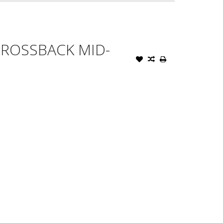
ROSSBACK MID-