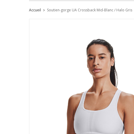
Accueil
Soutien-gorge UA Crossback Mid-Blanc / Halo Gris