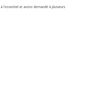
 à l'essentiel et avons demandé à plusieurs