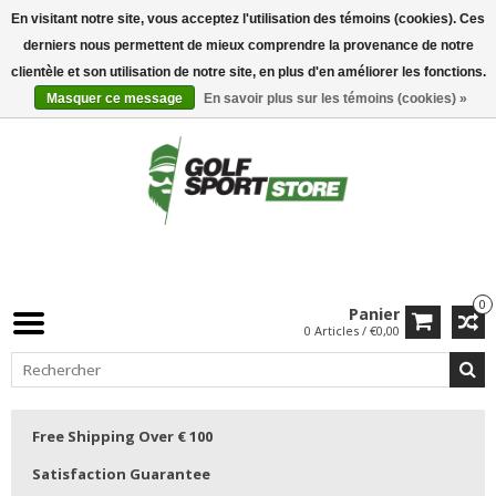
En visitant notre site, vous acceptez l'utilisation des témoins (cookies). Ces
derniers nous permettent de mieux comprendre la provenance de notre
clientèle et son utilisation de notre site, en plus d'en améliorer les fonctions.
Masquer ce message
En savoir plus sur les témoins (cookies) »
0
Panier
0 Articles / €0,00
Free Shipping Over € 100
Satisfaction Guarantee