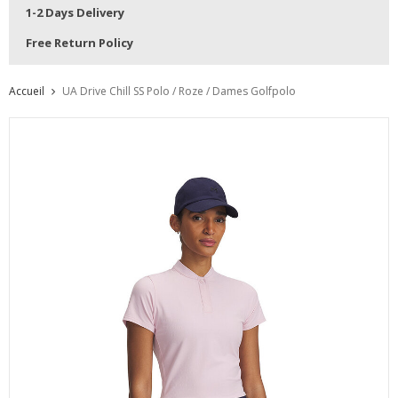
1-2 Days Delivery
Free Return Policy
Accueil
UA Drive Chill SS Polo / Roze / Dames Golfpolo