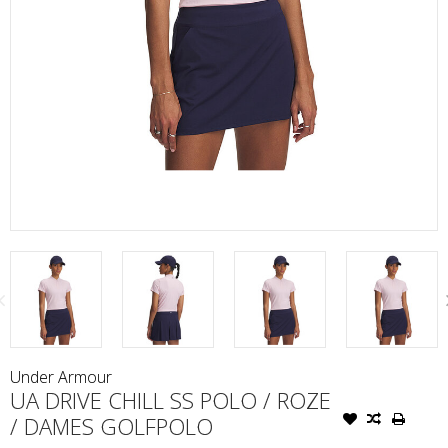
Under Armour
UA DRIVE CHILL SS POLO / ROZE
/ DAMES GOLFPOLO