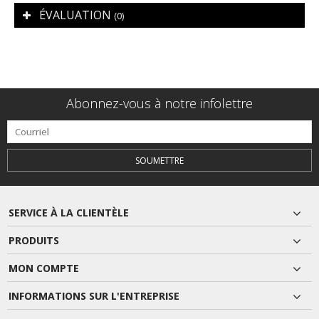
ÉVALUATION
(0)
Abonnez-vous à notre infolettre
SOUMETTRE
SERVICE À LA CLIENTÈLE
PRODUITS
MON COMPTE
INFORMATIONS SUR L'ENTREPRISE