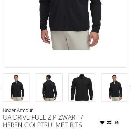
Under Armour
UA DRIVE FULL ZIP ZWART /
HEREN GOLFTRUI MET RITS