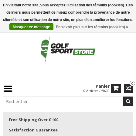
En visitant notre site, vous acceptez l'utilisation des témoins (cookies). Ces
derniers nous permettent de mieux comprendre la provenance de notre
clientèle et son utilisation de notre site, en plus d'en améliorer les fonctions.
Masquer ce message
En savoir plus sur les témoins (cookies) »
0
Panier
0 Articles / €0,00
Free Shipping Over € 100
Satisfaction Guarantee