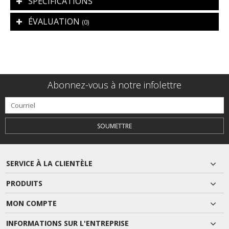
SPÉCIFICATIONS
ÉVALUATION
(0)
Abonnez-vous à notre infolettre
SOUMETTRE
SERVICE À LA CLIENTÈLE
PRODUITS
MON COMPTE
INFORMATIONS SUR L'ENTREPRISE