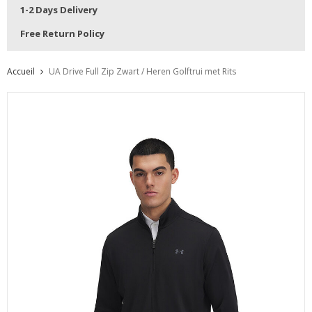
1-2 Days Delivery
Free Return Policy
Accueil
UA Drive Full Zip Zwart / Heren Golftrui met Rits