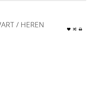
WART / HEREN