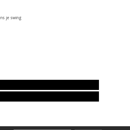
ens je swing