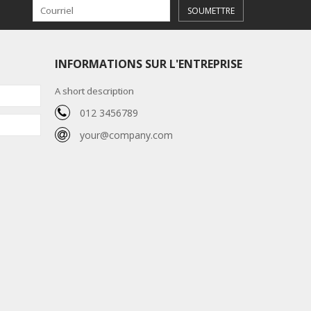
SOUMETTRE
INFORMATIONS SUR L'ENTREPRISE
A short description
012 3456789
your@company.com