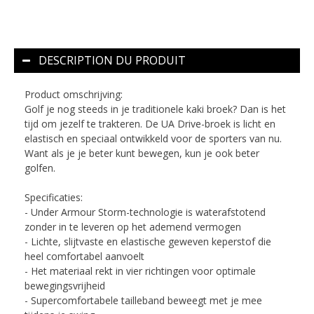
DESCRIPTION DU PRODUIT
Product omschrijving:
Golf je nog steeds in je traditionele kaki broek? Dan is het
tijd om jezelf te trakteren. De UA Drive-broek is licht en
elastisch en speciaal ontwikkeld voor de sporters van nu.
Want als je je beter kunt bewegen, kun je ook beter
golfen.
Specificaties:
- Under Armour Storm-technologie is waterafstotend
zonder in te leveren op het ademend vermogen
- Lichte, slijtvaste en elastische geweven keperstof die
heel comfortabel aanvoelt
- Het materiaal rekt in vier richtingen voor optimale
bewegingsvrijheid
- Supercomfortabele tailleband beweegt met je mee