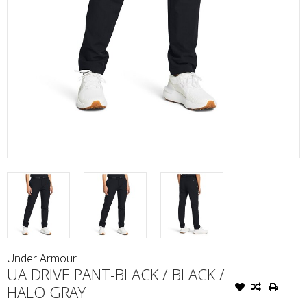
Under Armour
UA DRIVE PANT-BLACK / BLACK /
HALO GRAY