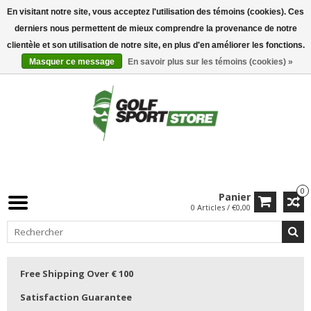
En visitant notre site, vous acceptez l'utilisation des témoins (cookies). Ces
derniers nous permettent de mieux comprendre la provenance de notre
clientèle et son utilisation de notre site, en plus d'en améliorer les fonctions.
Masquer ce message
En savoir plus sur les témoins (cookies) »
0
Panier
0 Articles / €0,00
Free Shipping Over € 100
Satisfaction Guarantee