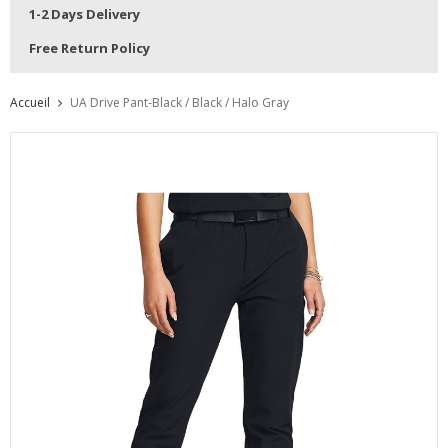
1-2 Days Delivery
Free Return Policy
Accueil
UA Drive Pant-Black / Black / Halo Gray