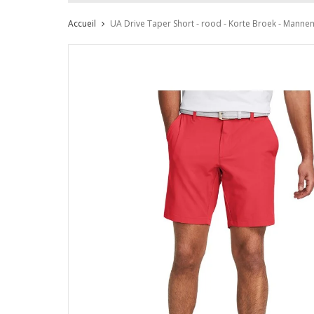
Accueil
UA Drive Taper Short - rood - Korte Broek - Manne