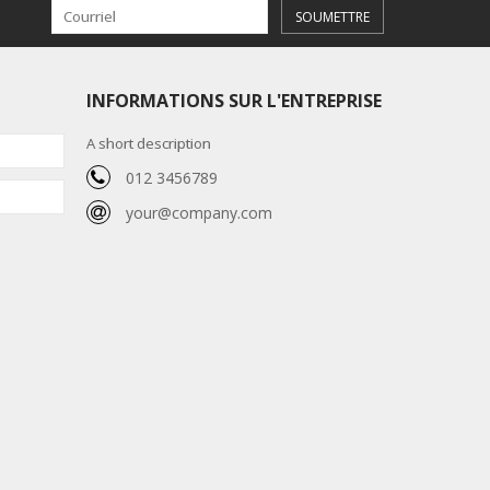
SOUMETTRE
INFORMATIONS SUR L'ENTREPRISE
A short description
012 3456789
your@company.com