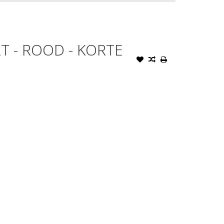
T - ROOD - KORTE