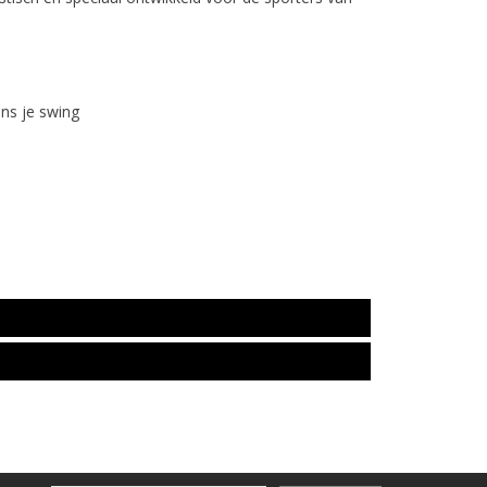
ens je swing