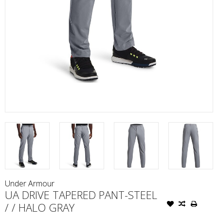
Under Armour
UA DRIVE TAPERED PANT-STEEL
/ / HALO GRAY