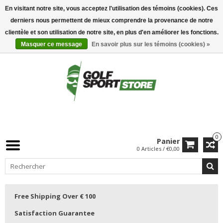
En visitant notre site, vous acceptez l'utilisation des témoins (cookies). Ces
derniers nous permettent de mieux comprendre la provenance de notre
clientèle et son utilisation de notre site, en plus d'en améliorer les fonctions.
Masquer ce message
En savoir plus sur les témoins (cookies) »
0
Panier
0 Articles / €0,00
Free Shipping Over € 100
Satisfaction Guarantee