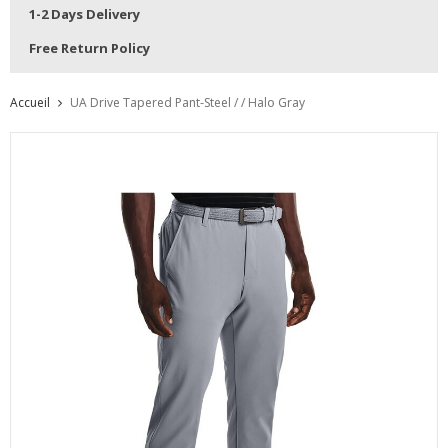
1-2 Days Delivery
Free Return Policy
Accueil
UA Drive Tapered Pant-Steel / / Halo Gray