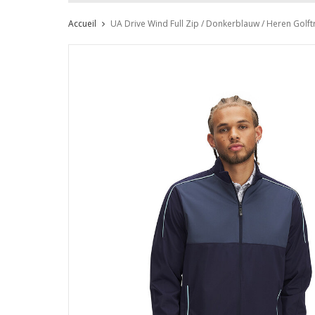
Accueil
UA Drive Wind Full Zip / Donkerblauw / Heren Golft