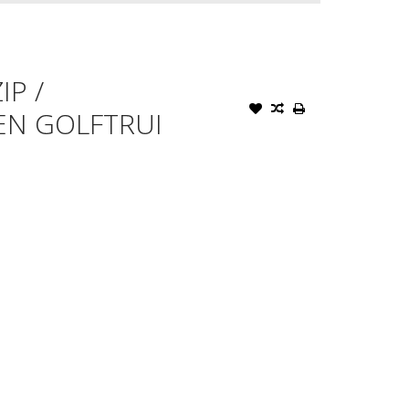
IP /
EN GOLFTRUI