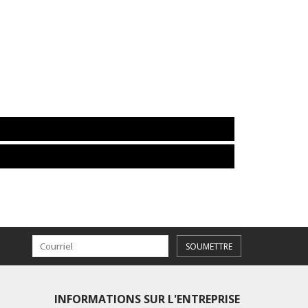
SOUMETTRE
INFORMATIONS SUR L'ENTREPRISE