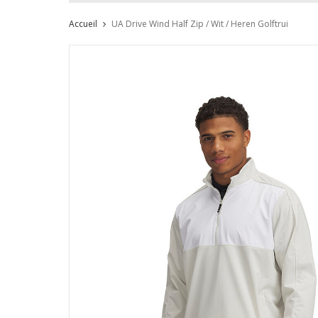
Accueil
UA Drive Wind Half Zip / Wit / Heren Golftrui