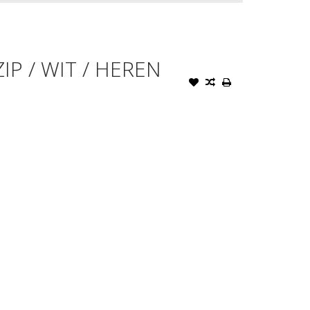
IP / WIT / HEREN