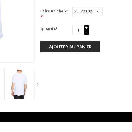
Faire un choix:
*
+
Quantité:
-
AJOUTER AU PANIER