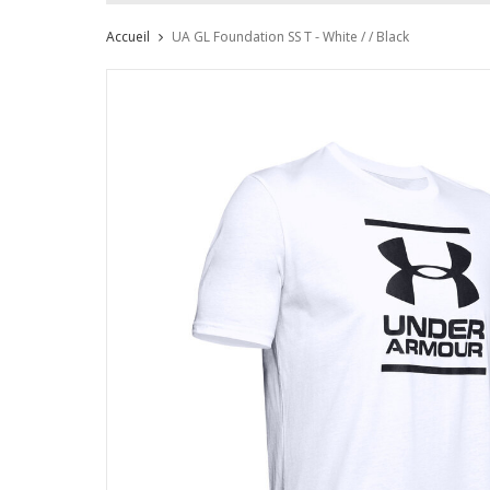
Accueil
UA GL Foundation SS T - White / / Black